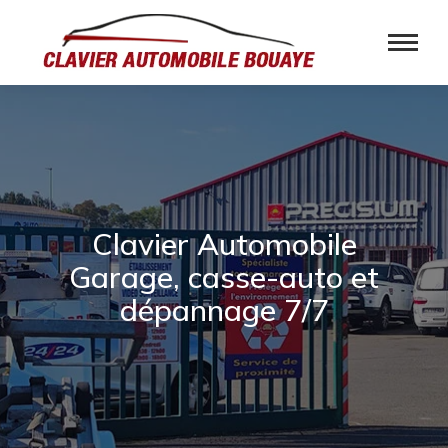
Clavier Automobile
Garage, casse-auto et
dépannage 7/7