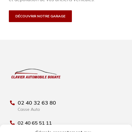
DÉCOUVRIR NOTRE GARAGE
02 40 32 63 80
Casse Auto
02 40 65 51 11
Garage Clavier